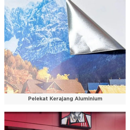
Pelekat Kerajang Aluminium