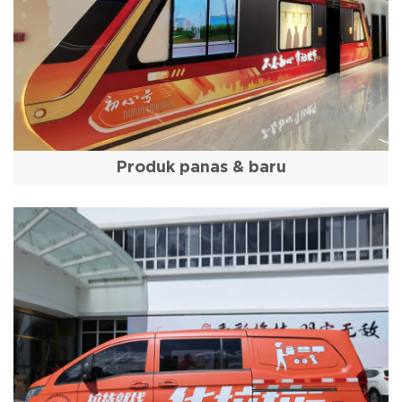
Produk panas & baru