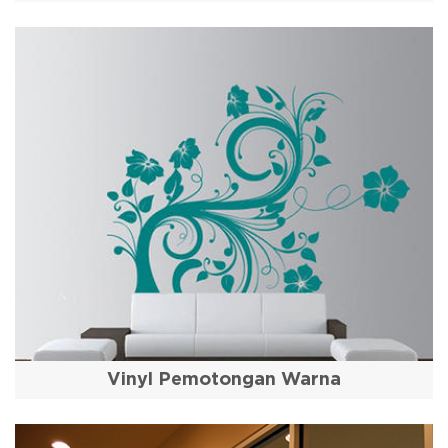
Vinyl Pemotongan Warna