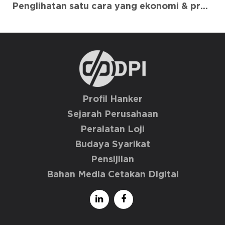
Penglihatan satu cara yang ekonomi & praktikal
Profil Hanker
Sejarah Perusahaan
Peralatan Loji
Budaya Syarikat
Pensijilan
Bahan Media Cetakan Digital