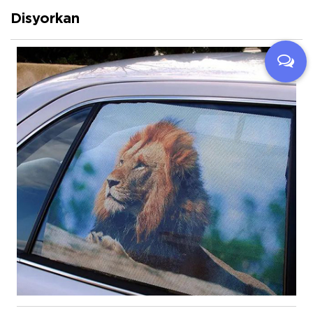
Disyorkan