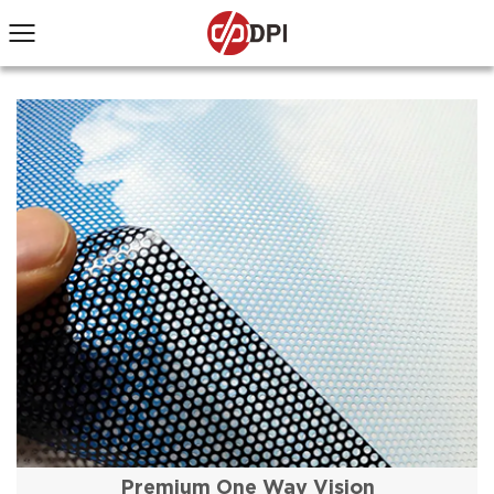
Premium One Way Vision