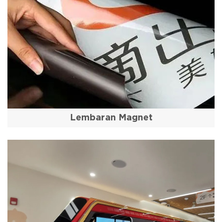
Lembaran Magnet