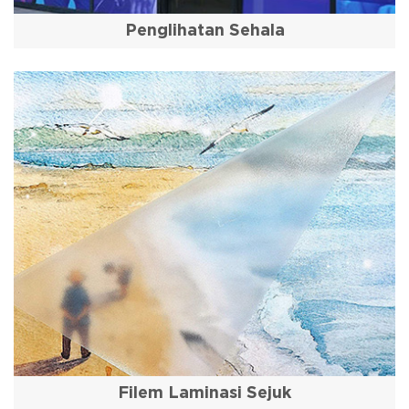
Penglihatan Sehala
Filem Laminasi Sejuk