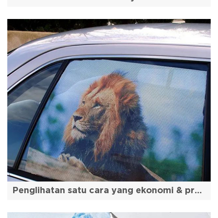
Penglihatan satu cara yang ekonomi & praktikal