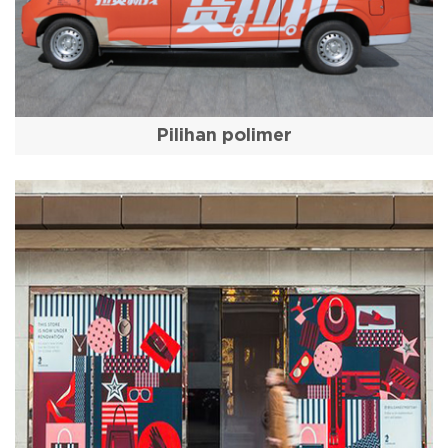
Pilihan polimer