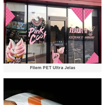
Filem PET Ultra Jelas